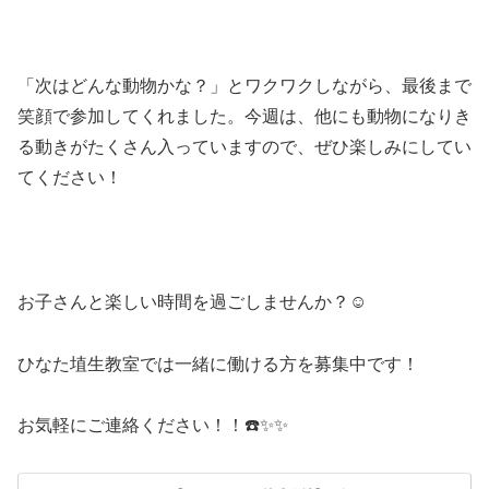
「次はどんな動物かな？」とワクワクしながら、最後まで
笑顔で参加してくれました。今週は、他にも動物になりき
る動きがたくさん入っていますので、ぜひ楽しみにしてい
てください！
お子さんと楽しい時間を過ごしませんか？☺️
ひなた埴生教室では一緒に働ける方を募集中です！
お気軽にご連絡ください！！☎️✨✨