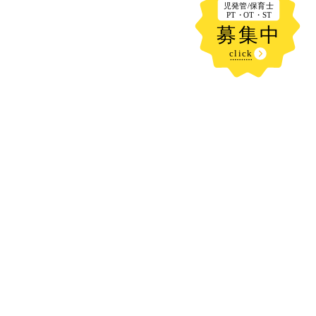
新着記事
遠出🚗
2026.08.08