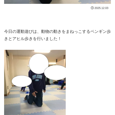
2025.12.03
今日の運動遊びは、動物の動きをまねっこするペンギン歩
きとアヒル歩きを行いました！