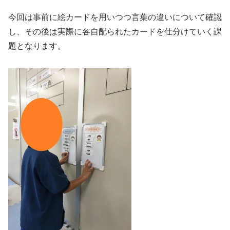
今回は事前に絵カードを用いつつ言葉の違いについて確認
し、その後は実際に各自配られたカードを仕分けていく課
題となります。