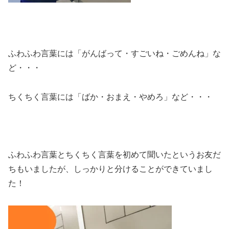
ふわふわ言葉には「がんばって・すごいね・ごめんね」な
ど・・・
ちくちく言葉には「ばか・おまえ・やめろ」など・・・
ふわふわ言葉とちくちく言葉を初めて聞いたというお友だ
ちもいましたが、しっかりと分けることができていまし
た！