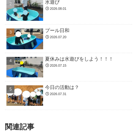
水遊び
2026.08.01
プール日和
2026.07.20
夏休みは水遊びをしよう！！！
2026.07.15
今日の活動は？
2026.07.31
関連記事