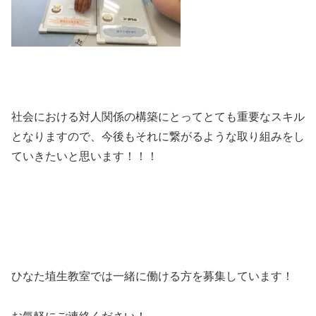
社会における対人関係の構築にとってとても重要なスキル
となりますので、今後もそれに繋がるような取り組みをし
ていきたいと思います！！！
ひなた埴生教室では一緒に働ける方を募集しています！