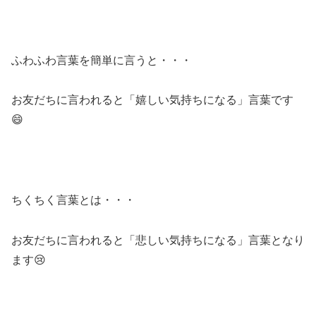
ふわふわ言葉を簡単に言うと・・・
お友だちに言われると「嬉しい気持ちになる」言葉です
😄
ちくちく言葉とは・・・
お友だちに言われると「悲しい気持ちになる」言葉となり
ます😢