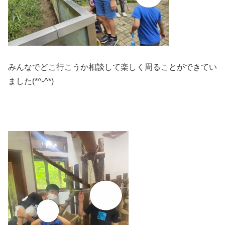
みんなでどこ行こうか相談して楽しく周ることができてい
ました(*^-^*)