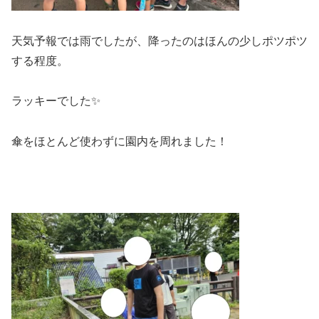
天気予報では雨でしたが、降ったのはほんの少しポツポツ
する程度。
ラッキーでした✨
傘をほとんど使わずに園内を周れました！