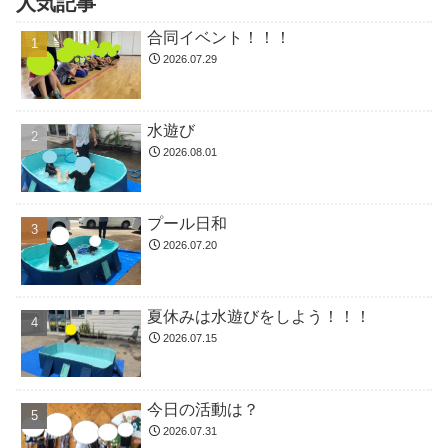
人気記事
合同イベント！！！
2026.07.29
水遊び
2026.08.01
プール日和
2026.07.20
夏休みは水遊びをしよう！！！
2026.07.15
今日の活動は？
2026.07.31