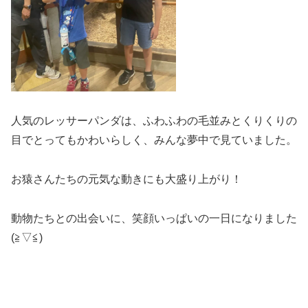
人気のレッサーパンダは、ふわふわの毛並みとくりくりの
目でとってもかわいらしく、みんな夢中で見ていました。
お猿さんたちの元気な動きにも大盛り上がり！
動物たちとの出会いに、笑顔いっぱいの一日になりました
(≧▽≦)