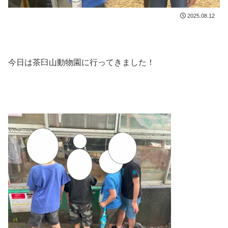
2025.08.12
今日は茶臼山動物園に行ってきました！