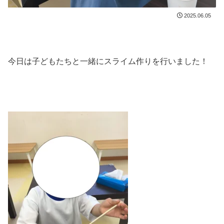
2025.06.05
今日は子どもたちと一緒にスライム作りを行いました！