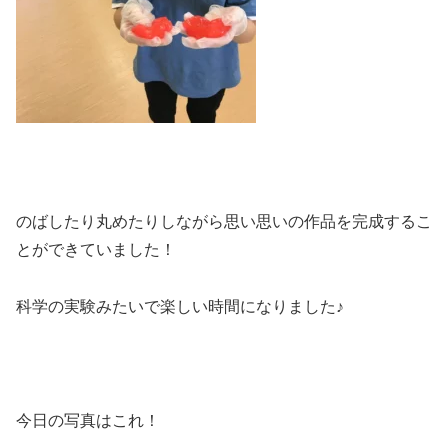
のばしたり丸めたりしながら思い思いの作品を完成するこ
とができていました！
科学の実験みたいで楽しい時間になりました♪
今日の写真はこれ！