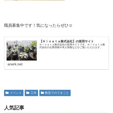
職員募集中です！気になったらぜひ☺
【Ｈｉｎａｔａ株式会社】の採用サイト
Ｈｉｎａｔａ株式会社の採用サイトです。Ｈｉｎａｔａ株
式会社の企業情報や求人情報などがご覧いただけます。
arwrk.net
イベント
工作
教室でのできごと
人気記事