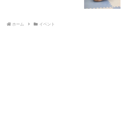
ホーム
イベント