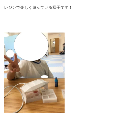
レジンで楽しく遊んでいる様子です！