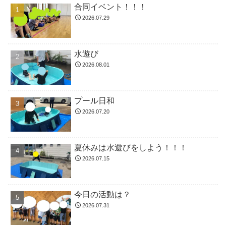
合同イベント！！！
2026.07.29
水遊び
2026.08.01
プール日和
2026.07.20
夏休みは水遊びをしよう！！！
2026.07.15
今日の活動は？
2026.07.31