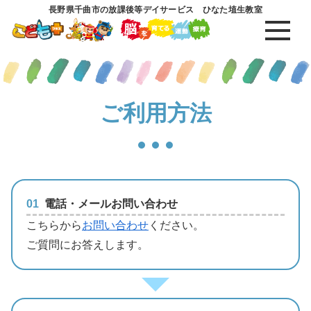
長野県千曲市の放課後等デイサービス ひなた埴生教室
ご利用方法
01
電話・メールお問い合わせ
こちらから
お問い合わせ
ください。
ご質問にお答えします。