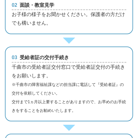
02
面談・教室見学
お子様の様子をお聞かせください。保護者の方だけ
でも構いません。
03
受給者証の交付手続き
千曲市の受給者証交付窓口で受給者証交付の手続き
をお願いします。
※千曲市の障害福祉課などの担当課に電話して『受給者証』の
交付を依頼してください。
交付まで1ヵ月以上要することがありますので、お早めのお手続
きをすることをお勧めいたします。