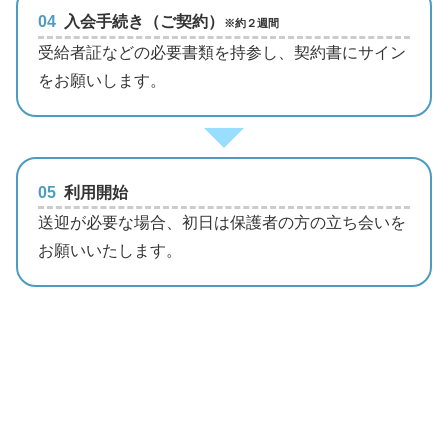
04
入会手続き（ご契約）
※約２週間
受給者証などの必要書類を持参し、契約書にサイン
をお願いします。
05
利用開始
送迎が必要な場合、初日は保護者の方の立ち会いを
お願いいたします。