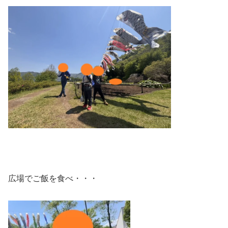
広場でご飯を食べ・・・