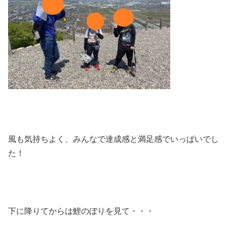
風も気持ちよく、みんなで達成感と満足感でいっぱいでし
た！
下に降りてからは鯉のぼりを見て・・・