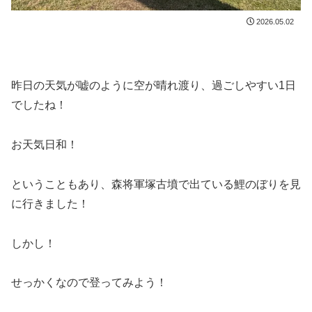
2026.05.02
昨日の天気が嘘のように空が晴れ渡り、過ごしやすい1日
でしたね！
お天気日和！
ということもあり、森将軍塚古墳で出ている鯉のぼりを見
に行きました！
しかし！
せっかくなので登ってみよう！