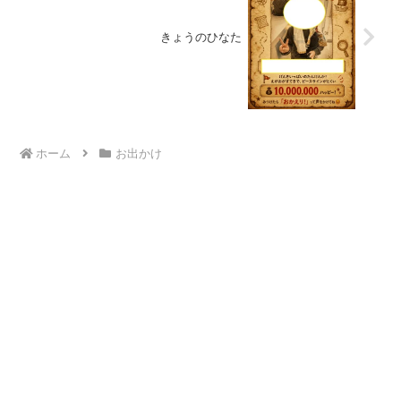
きょうのひなた
ホーム
お出かけ