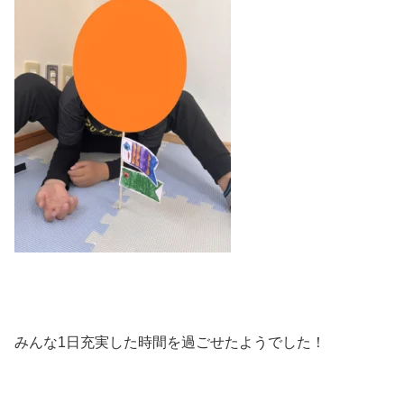
みんな1日充実した時間を過ごせたようでした！