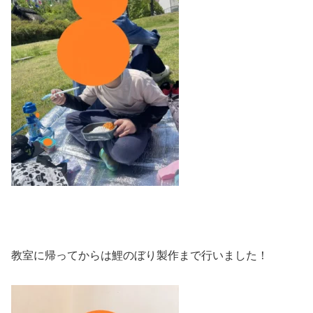
教室に帰ってからは鯉のぼり製作まで行いました！